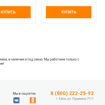
КУПИТЬ
КУПИТЬ
ама, в наличии и под заказ. Мы работаем только с
ии!
8 (800) 222-25-92
Мы в соцсетях:
г. Ейск, ул. Пушкина 71/1