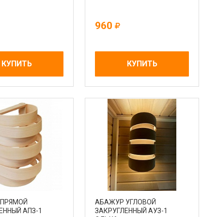
960
КУПИТЬ
КУПИТЬ
 ПРЯМОЙ
АБАЖУР УГЛОВОЙ
ЕННЫЙ АПЗ-1
ЗАКРУГЛЕННЫЙ АУЗ-1