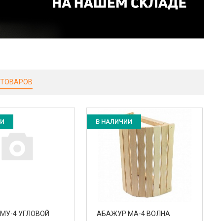
 ТОВАРОВ
ИИ
В НАЛИЧИИ
МУ-4 УГЛОВОЙ
АБАЖУР МА-4 ВОЛНА