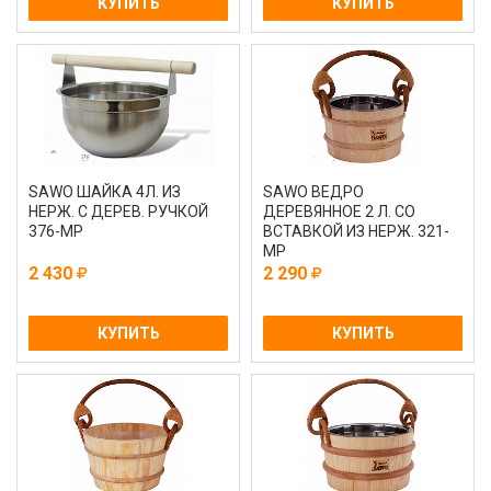
КУПИТЬ
КУПИТЬ
SAWO ШАЙКА 4Л. ИЗ
SAWO ВЕДРО
НЕРЖ. С ДЕРЕВ. РУЧКОЙ
ДЕРЕВЯННОЕ 2 Л. СО
376-МР
ВСТАВКОЙ ИЗ НЕРЖ. 321-
МР
2 430
2 290
КУПИТЬ
КУПИТЬ