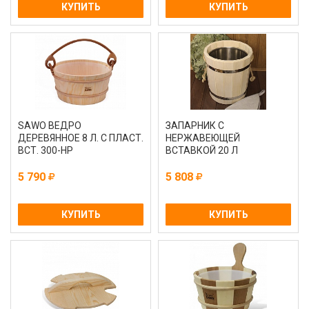
КУПИТЬ
КУПИТЬ
SAWO ВЕДРО
ЗАПАРНИК С
ДЕРЕВЯННОЕ 8 Л. С ПЛАСТ.
НЕРЖАВЕЮЩЕЙ
ВСТ. 300-НР
ВСТАВКОЙ 20 Л
5 790
5 808
КУПИТЬ
КУПИТЬ