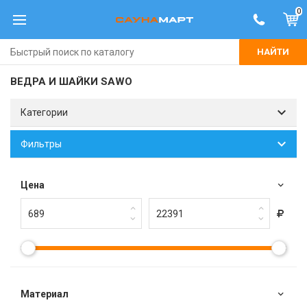
0
НАЙТИ
ВЕДРА И ШАЙКИ SAWO
Категории
Фильтры
Цена
Материал