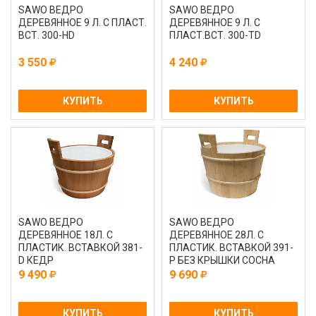
SAWO ВЕДРО
SAWO ВЕДРО
ДЕРЕВЯННОЕ 9 Л. С ПЛАСТ.
ДЕРЕВЯННОЕ 9 Л. С
ВСТ. 300-НD
ПЛАСТ.ВСТ. 300-ТD
3 550
4 240
КУПИТЬ
КУПИТЬ
SAWO ВЕДРО
SAWO ВЕДРО
ДЕРЕВЯННОЕ 18Л. С
ДЕРЕВЯННОЕ 28Л. С
ПЛАСТИК. ВСТАВКОЙ 381-
ПЛАСТИК. ВСТАВКОЙ 391-
D КЕДР
P БЕЗ КРЫШКИ СОСНА
9 490
9 690
КУПИТЬ
КУПИТЬ