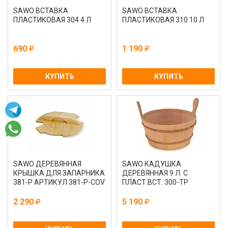
SAWO ВСТАВКА
SAWO ВСТАВКА
ПЛАСТИКОВАЯ 304 4 Л
ПЛАСТИКОВАЯ 310 10 Л
690
1 190
КУПИТЬ
КУПИТЬ
SAWO ДЕРЕВЯННАЯ
SAWO КАДУШКА
КРЫШКА ДЛЯ ЗАПАРНИКА
ДЕРЕВЯННАЯ 9 Л. С
381-P АРТИКУЛ 381-P-COV
ПЛАСТ.ВСТ. 300-ТР
2 290
5 190