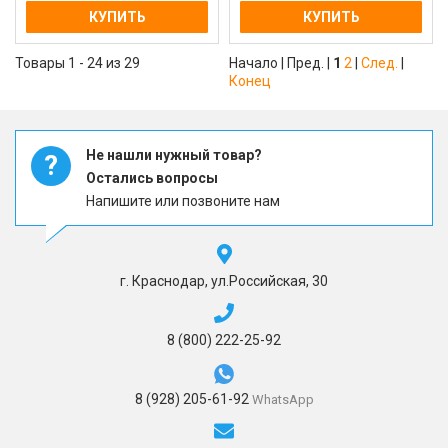
КУПИТЬ
КУПИТЬ
Товары 1 - 24 из 29
Начало | Пред. |
1
2
|
След.
|
Конец
Не нашли нужный товар?
?
Остались вопросы
Напишите или позвоните нам
г. Краснодар, ул.Российская, 30
8 (800) 222-25-92
8 (928) 205-61-92
WhatsApp