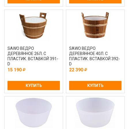
SAWO ВЕДРО
SAWO ВЕДРО
ДЕРЕВЯННОЕ 26Л. С
ДЕРЕВЯННОЕ 40Л. С
ПЛАСТИК. ВСТАВКОЙ 391-
ПЛАСТИК. ВСТАВКОЙ 392-
D
D
15 190
22 390
КУПИТЬ
КУПИТЬ