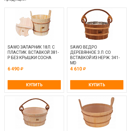
SAWO ЗАПАРНИК 18Л. С
SAWO ВЕДРО
ПЛАСТИК. ВСТАВКОЙ 381-
ДЕРЕВЯННОЕ 3 Л. СО
P БЕЗ КРЫШКИ СОСНА
ВСТАВКОЙ ИЗ НЕРЖ. 341-
МD
6 490
4 610
КУПИТЬ
КУПИТЬ