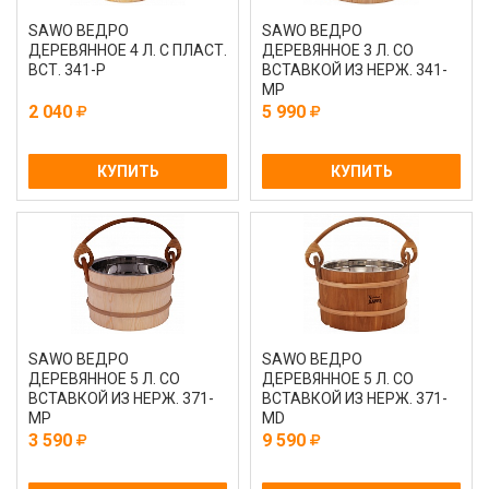
SAWO ВЕДРО
SAWO ВЕДРО
ДЕРЕВЯННОЕ 4 Л. С ПЛАСТ.
ДЕРЕВЯННОЕ 3 Л. СО
ВСТ. 341-Р
ВСТАВКОЙ ИЗ НЕРЖ. 341-
МР
2 040
5 990
КУПИТЬ
КУПИТЬ
SAWO ВЕДРО
SAWO ВЕДРО
ДЕРЕВЯННОЕ 5 Л. СО
ДЕРЕВЯННОЕ 5 Л. СО
ВСТАВКОЙ ИЗ НЕРЖ. 371-
ВСТАВКОЙ ИЗ НЕРЖ. 371-
МР
МD
3 590
9 590