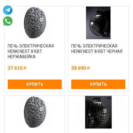
ПЕЧЬ ЭЛЕКТРИЧЕСКАЯ
ПЕЧЬ ЭЛЕКТРИЧЕСКАЯ
HENKI NEST 8 КВТ
HENKI NEST 8 КВТ ЧЕРНАЯ
НЕРЖАВЕЙКА
37 610
38 690
КУПИТЬ
КУПИТЬ