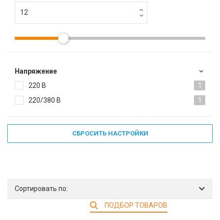
Напряжение
220 В
1
220/380 В
1
СБРОСИТЬ НАСТРОЙКИ
Сортировать по:
ПОДБОР ТОВАРОВ