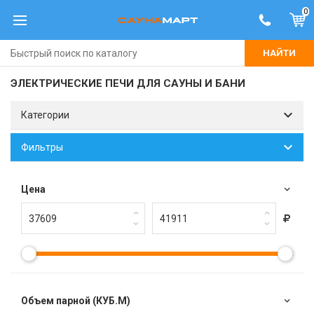
0
НАЙТИ
ЭЛЕКТРИЧЕСКИЕ ПЕЧИ ДЛЯ САУНЫ И БАНИ
Категории
Фильтры
Цена
Объем парной (КУБ.М)