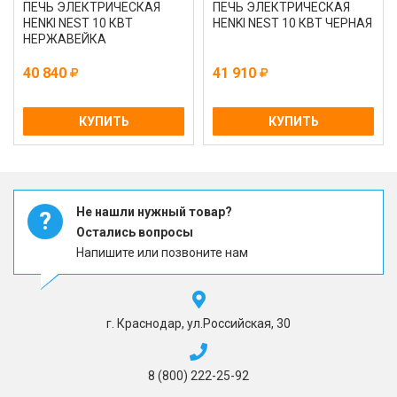
ПЕЧЬ ЭЛЕКТРИЧЕСКАЯ
ПЕЧЬ ЭЛЕКТРИЧЕСКАЯ
HENKI NEST 10 КВТ
HENKI NEST 10 КВТ ЧЕРНАЯ
НЕРЖАВЕЙКА
40 840
41 910
КУПИТЬ
КУПИТЬ
Не нашли нужный товар?
?
Остались вопросы
Напишите или позвоните нам
г. Краснодар, ул.Российская, 30
8 (800) 222-25-92