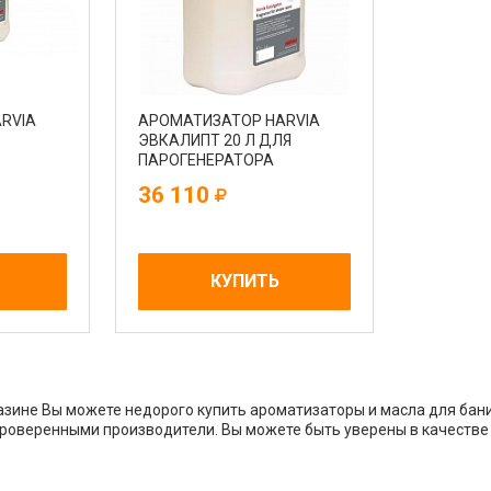
RVIA
АРОМАТИЗАТОР HARVIA
ЭВКАЛИПТ 20 Л ДЛЯ
ПАРОГЕНЕРАТОРА
36 110
КУПИТЬ
зине Вы можете недорого купить ароматизаторы и масла для бани,
проверенными производители. Вы можете быть уверены в качестве