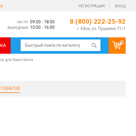
ск
РЕГИСТРАЦИЯ
ВХОД
8 (800) 222-25-92
пн-пт:
09:00 - 18:00
выходные:
10:00 - 16:00
г. Ейск, ул. Пушкина 71/1
0
ЖА
а для бани Harvia
 ТОВАРОВ