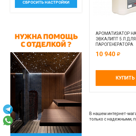
АРОМАТИЗАТОР HA
ЭВКАЛИПТ 5 Л ДЛЯ
ПАРОГЕНЕРАТОРА
10 940
КУПИТЬ
В нашем интернет-мага
только с надежными, 