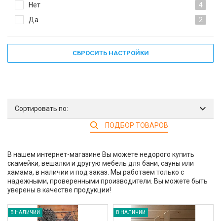
Нет
4
Да
2
СБРОСИТЬ НАСТРОЙКИ
Сортировать по:
ПОДБОР ТОВАРОВ
В нашем интернет-магазине Вы можете недорого купить
скамейки, вешалки и другую мебель для бани, сауны или
хамама, в наличии и под заказ. Мы работаем только с
надежными, проверенными производители. Вы можете быть
уверены в качестве продукции!
В НАЛИЧИИ
В НАЛИЧИИ