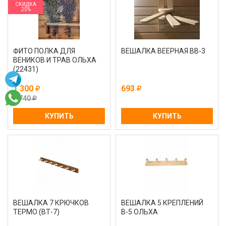
СКИДКА
25%
ФИТО ПОЛКА ДЛЯ
ВЕШАЛКА ВЕЕРНАЯ ВВ-3
ВЕНИКОВ И ТРАВ ОЛЬХА
(22431)
1 300
693
1 740
КУПИТЬ
КУПИТЬ
ВЕШАЛКА 7 КРЮЧКОВ
ВЕШАЛКА 5 КРЕПЛЕНИЙ
ТЕРМО (ВТ-7)
В-5 ОЛЬХА