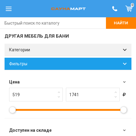
0
НАЙТИ
ДРУГАЯ МЕБЕЛЬ ДЛЯ БАНИ
Категории
Фильтры
Цена
Доступен на складе