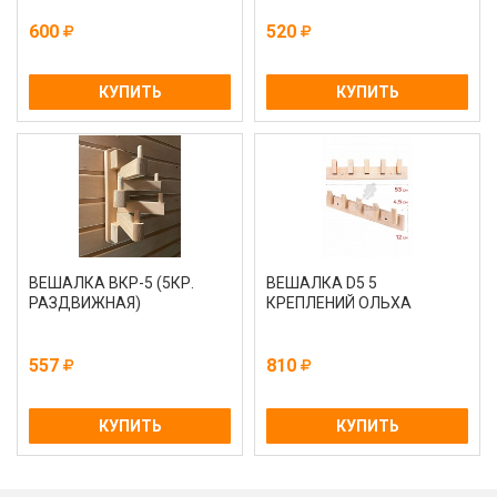
600
520
КУПИТЬ
КУПИТЬ
ВЕШАЛКА ВКР-5 (5КР.
ВЕШАЛКА D5 5
РАЗДВИЖНАЯ)
КРЕПЛЕНИЙ ОЛЬХА
557
810
КУПИТЬ
КУПИТЬ