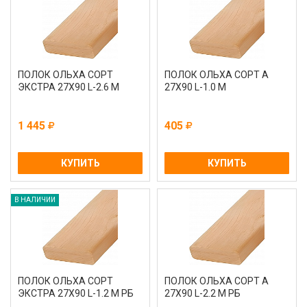
ПОЛОК ОЛЬХА СОРТ
ПОЛОК ОЛЬХА СОРТ А
ЭКСТРА 27Х90 L-2.6 М
27Х90 L-1.0 М
1 445
405
КУПИТЬ
КУПИТЬ
В НАЛИЧИИ
ПОЛОК ОЛЬХА СОРТ
ПОЛОК ОЛЬХА СОРТ А
ЭКСТРА 27Х90 L-1.2 М РБ
27Х90 L-2.2 М РБ