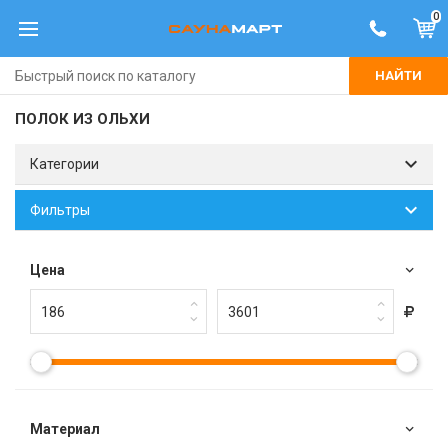
0
НАЙТИ
ПОЛОК ИЗ ОЛЬХИ
Категории
Фильтры
Цена
Материал