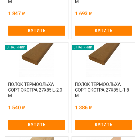
М
М
1 847
1 693
КУПИТЬ
КУПИТЬ
В НАЛИЧИИ
В НАЛИЧИИ
ПОЛОК ТЕРМООЛЬХА
ПОЛОК ТЕРМООЛЬХА
СОРТ ЭКСТРА 27Х85 L-2.0
СОРТ ЭКСТРА 27Х85 L-1.8
М
М
1 540
1 386
КУПИТЬ
КУПИТЬ