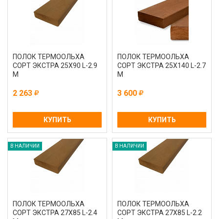
ПОЛОК ТЕРМООЛЬХА
ПОЛОК ТЕРМООЛЬХА
СОРТ ЭКСТРА 25Х90 L-2.9
СОРТ ЭКСТРА 25Х140 L-2.7
М
М
2 263
3 600
КУПИТЬ
КУПИТЬ
В НАЛИЧИИ
В НАЛИЧИИ
ПОЛОК ТЕРМООЛЬХА
ПОЛОК ТЕРМООЛЬХА
СОРТ ЭКСТРА 27Х85 L-2.4
СОРТ ЭКСТРА 27Х85 L-2.2