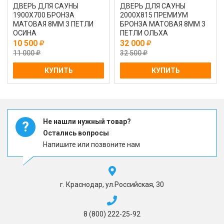
ДВЕРЬ ДЛЯ САУНЫ
ДВЕРЬ ДЛЯ САУНЫ
1900Х700 БРОНЗА
2000Х815 ПРЕМИУМ
МАТОВАЯ 8ММ 3 ПЕТЛИ
БРОНЗА МАТОВАЯ 8ММ 3
ОСИНА
ПЕТЛИ ОЛЬХА
10 500
32 000
11 000
32 500
КУПИТЬ
КУПИТЬ
Не нашли нужный товар?
?
Остались вопросы
Напишите или позвоните нам
г. Краснодар, ул.Российская, 30
8 (800) 222-25-92