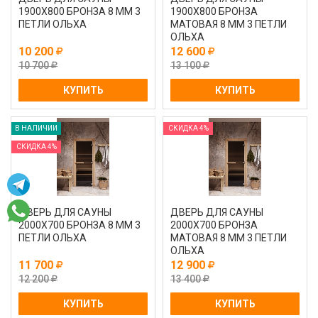
1900Х800 БРОНЗА 8 ММ 3
1900Х800 БРОНЗА
ПЕТЛИ ОЛЬХА
МАТОВАЯ 8 ММ 3 ПЕТЛИ
ОЛЬХА
10 200
12 600
10 700
13 100
КУПИТЬ
КУПИТЬ
В НАЛИЧИИ
СКИДКА 4%
СКИДКА 4%
ДВЕРЬ ДЛЯ САУНЫ
ДВЕРЬ ДЛЯ САУНЫ
2000Х700 БРОНЗА 8 ММ 3
2000Х700 БРОНЗА
ПЕТЛИ ОЛЬХА
МАТОВАЯ 8 ММ 3 ПЕТЛИ
ОЛЬХА
11 700
12 900
12 200
13 400
КУПИТЬ
КУПИТЬ