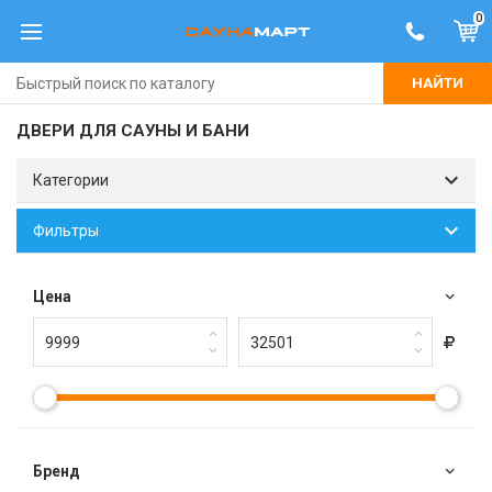
0
НАЙТИ
ДВЕРИ ДЛЯ САУНЫ И БАНИ
Категории
Фильтры
Цена
Брeнд