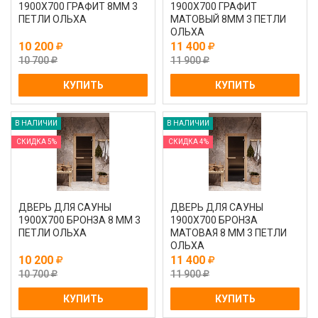
1900Х700 ГРАФИТ 8ММ 3
1900Х700 ГРАФИТ
ПЕТЛИ ОЛЬХА
МАТОВЫЙ 8ММ 3 ПЕТЛИ
ОЛЬХА
10 200
11 400
10 700
11 900
КУПИТЬ
КУПИТЬ
В НАЛИЧИИ
В НАЛИЧИИ
СКИДКА 5%
СКИДКА 4%
ДВЕРЬ ДЛЯ САУНЫ
ДВЕРЬ ДЛЯ САУНЫ
1900Х700 БРОНЗА 8 ММ 3
1900Х700 БРОНЗА
ПЕТЛИ ОЛЬХА
МАТОВАЯ 8 ММ 3 ПЕТЛИ
ОЛЬХА
10 200
11 400
10 700
11 900
КУПИТЬ
КУПИТЬ