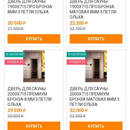
ДВЕРЬ ДЛЯ САУНЫ
ДВЕРЬ ДЛЯ САУНЫ
1900Х715 ПРО БРОНЗА
1900Х715 ПРО БРОНЗА
8ММ 3 ПЕТЛИ ОЛЬХА
МАТОВАЯ 8ММ 3 ПЕТЛИ
ОЛЬХА
20 500
22 200
21 000
22 700
КУПИТЬ
КУПИТЬ
В НАЛИЧИИ
В НАЛИЧИИ
СКИДКА 2%
СКИДКА 2%
ДВЕРЬ ДЛЯ САУНЫ
ДВЕРЬ ДЛЯ САУНЫ
2000Х715 ПРЕМИУМ
2000Х715 ПРЕМИУМ
БРОНЗА 8 ММ 3 ПЕТЛИ
БРОНЗА МАТОВАЯ 8ММ 3
ОЛЬХА
ПЕТЛИ ОЛЬХА
29 500
32 000
30 000
32 500
КУПИТЬ
КУПИТЬ