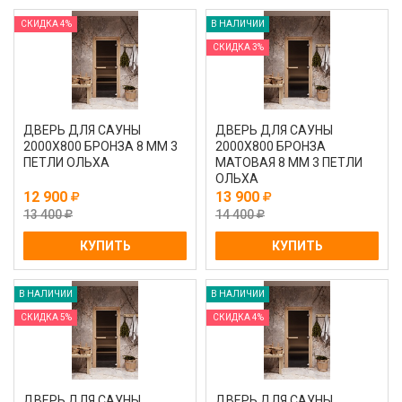
СКИДКА 4%
В НАЛИЧИИ
СКИДКА 3%
ДВЕРЬ ДЛЯ САУНЫ
ДВЕРЬ ДЛЯ САУНЫ
2000Х800 БРОНЗА 8 ММ 3
2000Х800 БРОНЗА
ПЕТЛИ ОЛЬХА
МАТОВАЯ 8 ММ 3 ПЕТЛИ
ОЛЬХА
12 900
13 900
13 400
14 400
КУПИТЬ
КУПИТЬ
В НАЛИЧИИ
В НАЛИЧИИ
СКИДКА 5%
СКИДКА 4%
ДВЕРЬ ДЛЯ САУНЫ
ДВЕРЬ ДЛЯ САУНЫ